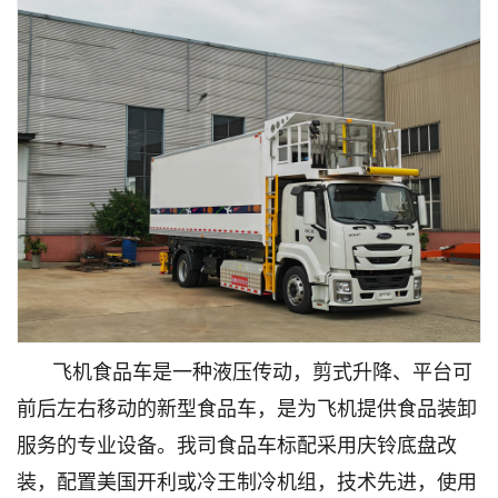
飞机食品车是一种液压传动，剪式升降、平台可
前后左右移动的新型食品车，是为飞机提供食品装卸
服务的专业设备。我司食品车标配采用庆铃底盘改
装，配置美国开利或冷王制冷机组，技术先进，使用