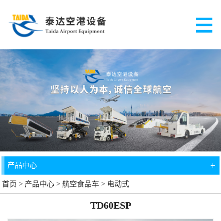
+
产品中心
首页
>
产品中心
>
航空食品车
>
电动式
TD60ESP