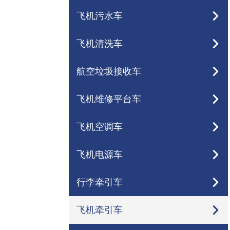
飞机污水车
飞机清洗车
航空垃圾接收车
飞机维修平台车
飞机空调车
飞机电源车
行李牵引车
飞机牵引车