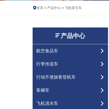
首页
>
产品中心
>
飞机牵引车
产品中心
航空食品车
行李传送车
行动不便旅客登机车
客梯车
飞机清水车