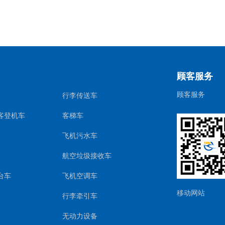
顾客服务
顾客服务
行李传送车
客登机车
客梯车
飞机污水车
航空垃圾接收车
台车
飞机空调车
移动网站
行李牵引车
无动力设备