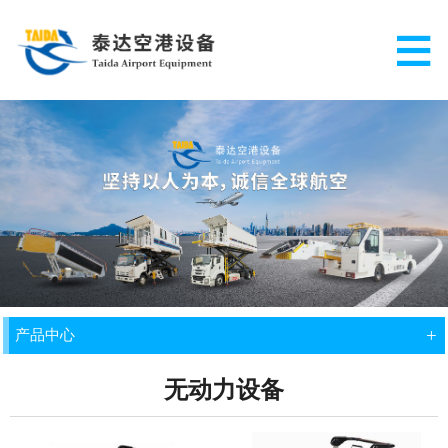
+
产品中心
无动力设备