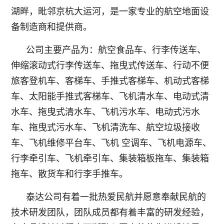
湖畔，毗邻京杭大运河，是一家专业的航空地面设
备制造商和提供商。
公司主要产品为：航空食品车、行李传送车、
伸缩滚动式行李传送车、拖曳式传送车、行动不便
旅客登机车、客梯车、手推式客梯车、机动式客梯
车、太阳能手推式客梯车、飞机清水车、电动式清
水车、拖曳式清水车、飞机污水车、电动式污水
车、拖曳式污水车、飞机清洗车、航空垃圾接收
车、飞机维修平台车、飞机 空调车、飞机电源车、
行李牵引车、飞机牵引车、集装箱板拖车、集装箱
拖车、散货车和行李手推车。
泰达公司有着一批热爱民航并愿意奉献民航的
技术研发团队，团队成员都有着丰富的研发经验，