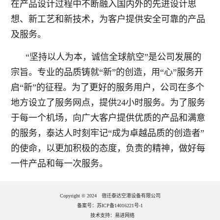
在产品设计过程中不断融入国内外的先进设计思
想、新工艺和新技术，为客户提供安全可靠的产品
及服务。
“坚持以人为本，诚信全球航空”是公司发展的
宗旨。专业的品质铸就“新”的创造，用“心”服务开
启“新”的征程。为了更好的服务用户，公司在多个
地方设立了服务网点，提供24小时服务。为了服务
于每一个机场，向广大客户提供优质的产品和满意
的服务，泰达人时刻牢记“成为卓越品质的创造者”
的使命，以更加积极的态度，负责的精神，做好每
一件产品和每一次服务。
Copyright © 2024 宿迁泰达空港设备有限公司
备案号：苏ICP备14016221号-1
技术支持：
易进网络