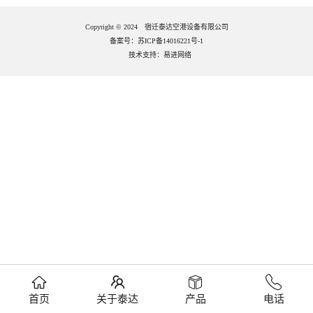
Copyright © 2024 宿迁泰达空港设备有限公司
备案号：苏ICP备14016221号-1
技术支持：
易进网络
首页
关于泰达
产品
电话