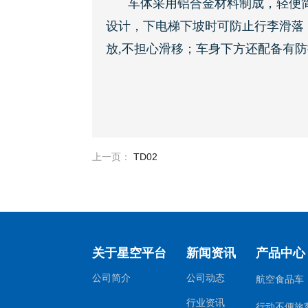
车体采用铝合金材料制成，轻便
设计，下电梯下坡时可防止行李滑落
放,不担心滑移；车身下方还配备有
上一页：
TD02
关于星空平台
新闻资讯
产品中心
公司简介
公司动态
航空食品车
行业资讯
行动不便旅