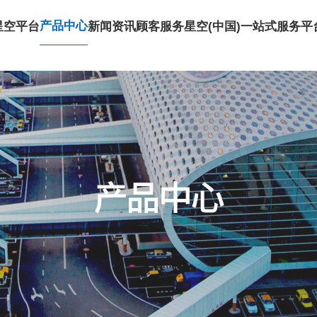
产品中心
星空平台
新闻资讯
顾客服务
星空(中国)一站式服务平