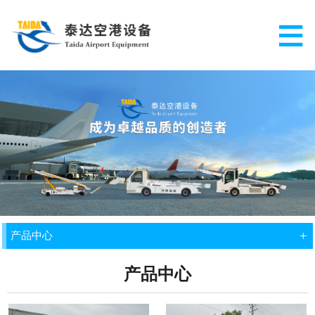
+
产品中心
产品中心