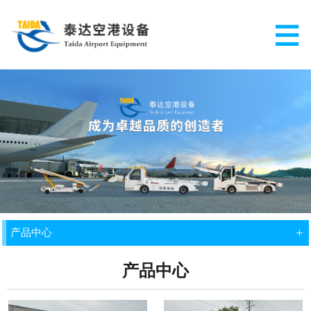
+
产品中心
产品中心