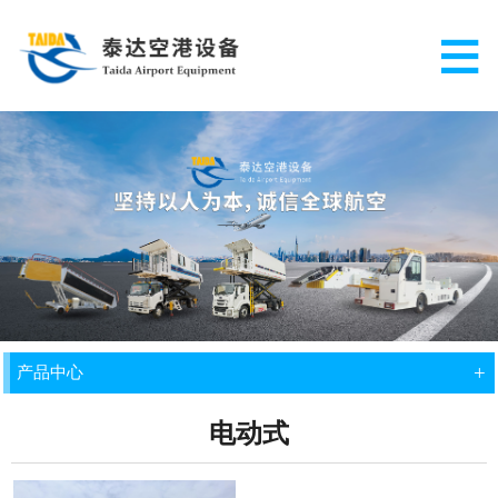
+
产品中心
电动式